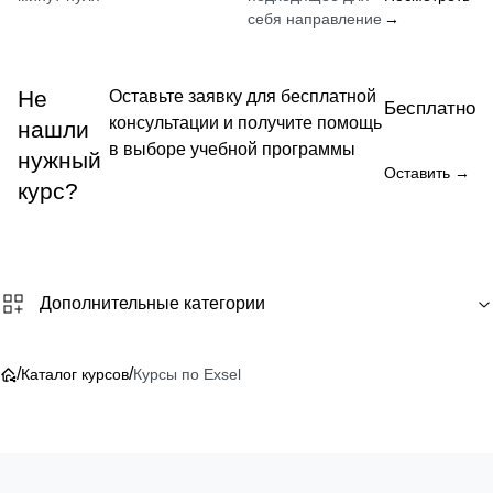
себя направление
→
Не
Оставьте заявку для бесплатной
Бесплатно
консультации и получите помощь
нашли
в выборе учебной программы
нужный
Оставить →
курс?
Дополнительные категории
/
/
Каталог курсов
Курсы по Exsel