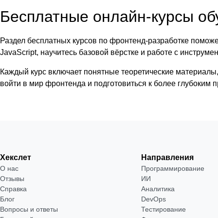
Бесплатные онлайн-курсы обу
Раздел бесплатных курсов по фронтенд-разработке поможе
JavaScript, научитесь базовой вёрстке и работе с инструм
Каждый курс включает понятные теоретические материалы, 
войти в мир фронтенда и подготовиться к более глубоким 
Хекслет
Направления
О нас
Программирование
Отзывы
ИИ
Справка
Аналитика
Блог
DevOps
Вопросы и ответы
Тестирование