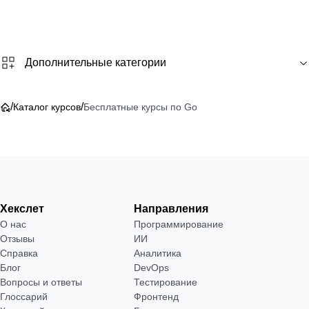
Дополнительные категории
/
/
Каталог курсов
Бесплатные курсы по Go
Хекслет
Направления
О нас
Программирование
Отзывы
ИИ
Справка
Аналитика
Блог
DevOps
Вопросы и ответы
Тестирование
Глоссарий
Фронтенд