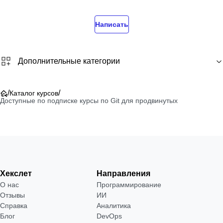
Написать
Дополнительные категории
/
/
Каталог курсов
Доступные по подписке курсы по Git для продвинутых
Хекслет
Направления
О нас
Программирование
Отзывы
ИИ
Справка
Аналитика
Блог
DevOps