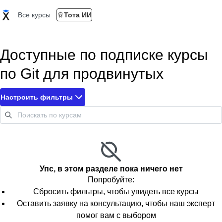
Все курсы
Тота ИИ
Доступные по подписке курсы
по Git для продвинутых
Настроить фильтры
Упс, в этом разделе пока ничего нет
Попробуйте:
Сбросить фильтры, чтобы увидеть все курсы
Оставить заявку на консультацию, чтобы наш эксперт
помог вам с выбором