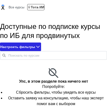
Все курсы
Тота ИИ
Доступные по подписке курсы
по ИБ для продвинутых
Настроить фильтры
Упс, в этом разделе пока ничего нет
Попробуйте:
Сбросить фильтры, чтобы увидеть все курсы
Оставить заявку на консультацию, чтобы наш эксперт
помог вам с выбором