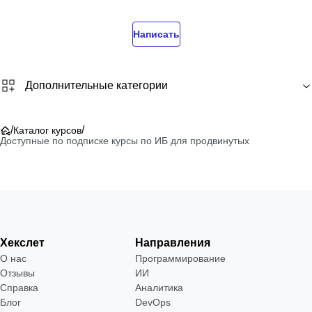
Написать
Дополнительные категории
/
/
Каталог курсов
Доступные по подписке курсы по ИБ для продвинутых
Хекслет
Направления
О нас
Программирование
Отзывы
ИИ
Справка
Аналитика
Блог
DevOps