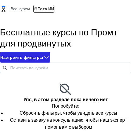
Все курсы
Тота ИИ
Бесплатные курсы по Промт
для продвинутых
Настроить фильтры
Упс, в этом разделе пока ничего нет
Попробуйте:
Сбросить фильтры, чтобы увидеть все курсы
Оставить заявку на консультацию, чтобы наш эксперт
помог вам с выбором