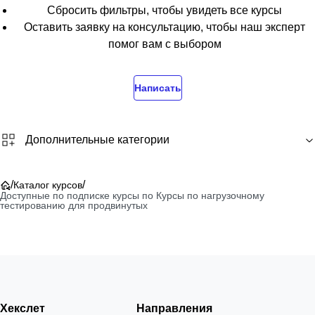
Сбросить фильтры, чтобы увидеть все курсы
Оставить заявку на консультацию, чтобы наш эксперт
помог вам с выбором
Написать
Дополнительные категории
/
/
Каталог курсов
Доступные по подписке курсы по Курсы по нагрузочному
тестированию для продвинутых
Хекслет
Направления