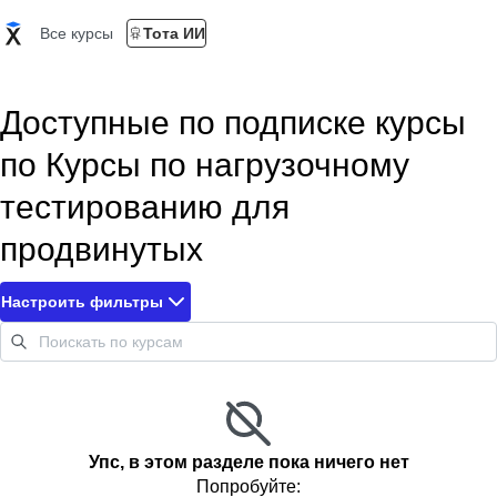
Все курсы
Тота ИИ
Доступные по подписке курсы
по Курсы по нагрузочному
тестированию для
продвинутых
Настроить фильтры
Упс, в этом разделе пока ничего нет
Попробуйте: