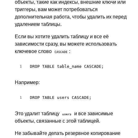
объекты, такие как индексы, внешние ключи или
триггеры, вам может потребоваться
дополнительная работа, чтобы удалить их перед
удалением таблицы.
Если вы хотите удалить таблицу и все её
зависимости сразу, вы можете использовать
ключевое слово
:
CASCADE
DROP TABLE table_name CASCADE;
1
Например:
DROP TABLE users CASCADE;
1
Это удалит таблицу
и все зависимые
users
объекты, связанные с этой таблицей.
Не забывайте делать резервное копирование