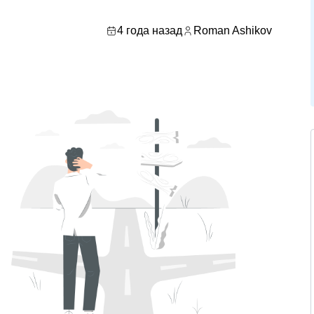
4 года назад
Roman Ashikov