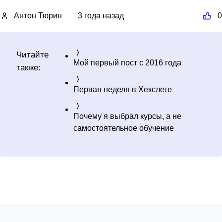
Антон Тюрин
3 года назад
0
Читайте
Мой первый пост с 2016 года
также:
Первая неделя в Хекслете
Почему я выбрал курсы, а не
самостоятельное обучение