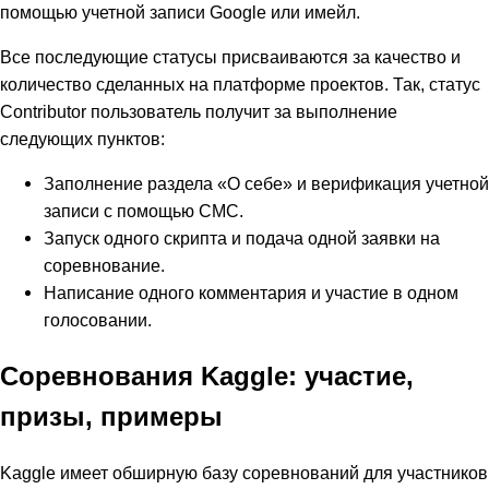
помощью учетной записи Google или имейл.
Все последующие статусы присваиваются за качество и
количество сделанных на платформе проектов. Так, статус
Contributor пользователь получит за выполнение
следующих пунктов:
Заполнение раздела «О себе» и верификация учетной
записи с помощью СМС.
Запуск одного скрипта и подача одной заявки на
соревнование.
Написание одного комментария и участие в одном
голосовании.
Соревнования Kaggle: участие,
призы, примеры
Kaggle имеет обширную базу соревнований для участников