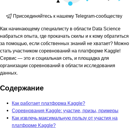
Присоединяйтесь к нашему Telegram-сообществу
Как начинающему специалисту в области Data Science
набраться опыта, где прокачать скилы и к кому обратиться
за помощью, если собственных знаний не хватает? Можно
стать участником соревнований на платформе Kaggle!
Сервис — это и социальная сеть, и площадка для
организации соревнований в области исследования
данных.
Содержание
Как работает платформа Kaggle?
Соревнования Kaggle: участие, призы, примеры
Как извлечь максимальную пользу от участия на
платформе Kaggle?