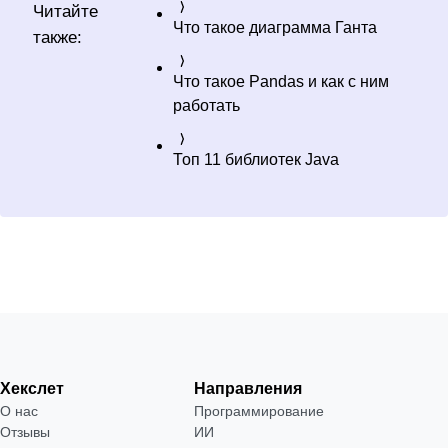
Читайте
Что такое диаграмма Ганта
также:
Что такое Pandas и как с ним
работать
Топ 11 библиотек Java
Хекслет
Направления
О нас
Программирование
Отзывы
ИИ