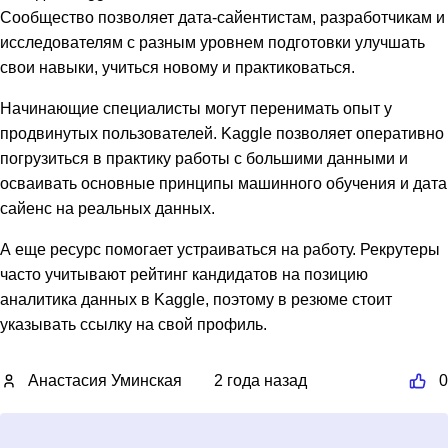
Сообщество позволяет дата-сайентистам, разработчикам и
исследователям с разным уровнем подготовки улучшать
свои навыки, учиться новому и практиковаться.
Начинающие специалисты могут перенимать опыт у
продвинутых пользователей. Kaggle позволяет оперативно
погрузиться в практику работы с большими данными и
осваивать основные принципы машинного обучения и дата
сайенс на реальных данных.
А еще ресурс помогает устраиваться на работу. Рекрутеры
часто учитывают рейтинг кандидатов на позицию
аналитика данных в Kaggle, поэтому в резюме стоит
указывать ссылку на свой профиль.
Анастасия Уминская
2 года назад
0