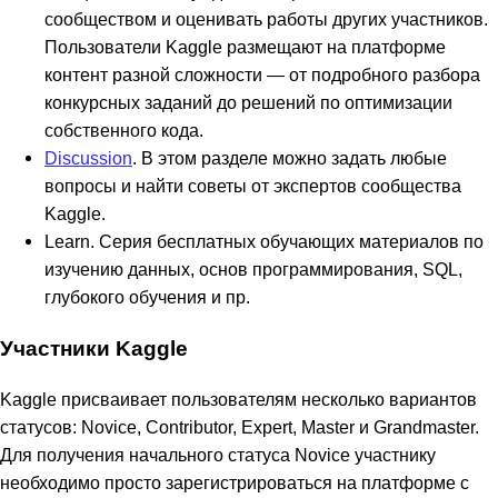
сообществом и оценивать работы других участников.
Пользователи Kaggle размещают на платформе
контент разной сложности — от подробного разбора
конкурсных заданий до решений по оптимизации
собственного кода.
Discussion
. В этом разделе можно задать любые
вопросы и найти советы от экспертов сообщества
Kaggle.
Learn. Серия бесплатных обучающих материалов по
изучению данных, основ программирования, SQL,
глубокого обучения и пр.
Участники Kaggle
Kaggle присваивает пользователям несколько вариантов
статусов: Novice, Contributor, Expert, Master и Grandmaster.
Для получения начального статуса Novice участнику
необходимо просто зарегистрироваться на платформе с