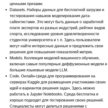
ценными призами.
Datasets. Наборы данных для бесплатной загрузки и
тестирования навыков моделирования дата-
сайентистами. Это могут быть данные о заработной
плате экспертов из разных индустрий, рейтинг видов
спорта, исследование уровня удовлетворенности
студентов университета и т. п. Здесь пользователи
могут найти интересные данные и предложить свои
решения для повышения показателей метрик.
Models. Коллекция моделей машинного обучения,
включая самые популярные диффузионные модели и
большие языковые модели LLM.
Code. Онлайн-среда для программирования на
серверах Kaggle для размещения участниками своих
идей и вариантов решения задач. Здесь можно
работать в Jupyter Notebooks. Среда бесплатна и
хорошо подходит для тестирования своих решений.
Специалисты могут делиться решениями с