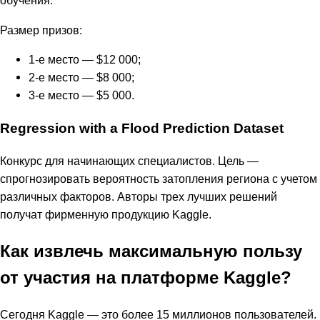
обучения.
Размер призов:
1-е место — $12 000;
2-е место — $8 000;
3-е место — $5 000.
Regression with a Flood Prediction Dataset
Конкурс для начинающих специалистов. Цель —
спрогнозировать вероятность затопления региона с учетом
различных факторов. Авторы трех лучших решений
получат фирменную продукцию Kaggle.
Как извлечь максимальную пользу
от участия на платформе Kaggle?
Сегодня Kaggle — это более 15 миллионов пользователей.