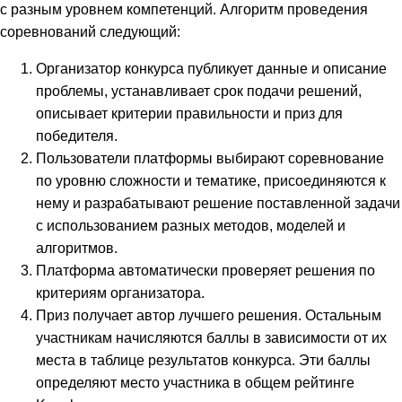
с разным уровнем компетенций. Алгоритм проведения
соревнований следующий:
Организатор конкурса публикует данные и описание
проблемы, устанавливает срок подачи решений,
описывает критерии правильности и приз для
победителя.
Пользователи платформы выбирают соревнование
по уровню сложности и тематике, присоединяются к
нему и разрабатывают решение поставленной задачи
с использованием разных методов, моделей и
алгоритмов.
Платформа автоматически проверяет решения по
критериям организатора.
Приз получает автор лучшего решения. Остальным
участникам начисляются баллы в зависимости от их
места в таблице результатов конкурса. Эти баллы
определяют место участника в общем рейтинге