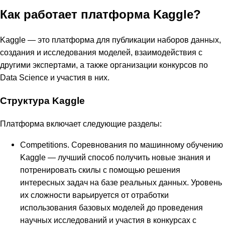
Как работает платформа Kaggle?
Kaggle — это платформа для публикации наборов данных,
создания и исследования моделей, взаимодействия с
другими экспертами, а также организации конкурсов по
Data Science и участия в них.
Структура Kaggle
Платформа включает следующие разделы:
Competitions. Соревнования по машинному обучению
Kaggle — лучший способ получить новые знания и
потренировать скилы с помощью решения
интересных задач на базе реальных данных. Уровень
их сложности варьируется от отработки
использования базовых моделей до проведения
научных исследований и участия в конкурсах с