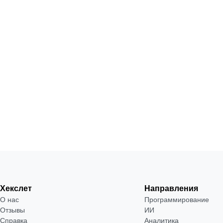
Хекслет
Направления
О нас
Программирование
Отзывы
ИИ
Справка
Аналитика