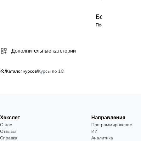
Бесплатно
Посмотреть →
Дополнительные категории
/
/
Каталог курсов
Курсы по 1С
Хекслет
Направления
О нас
Программирование
Отзывы
ИИ
Справка
Аналитика