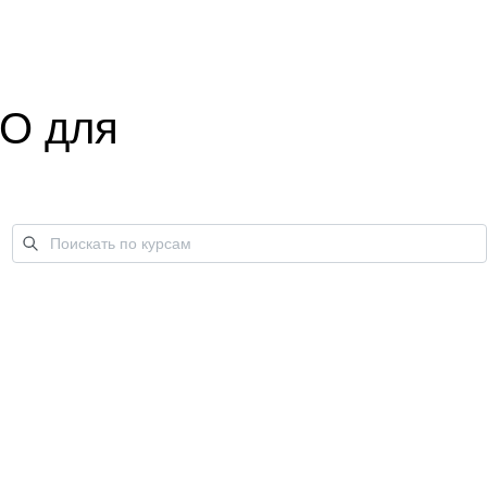
ПО для