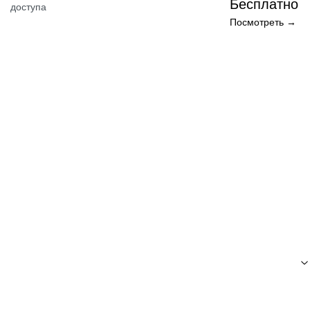
Бесплатно
Бесплатно
доступа
Посмотреть →
Посмотреть →