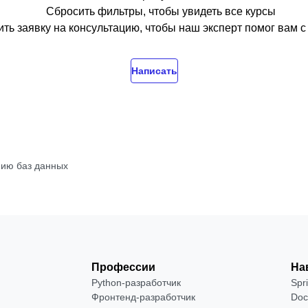
Сбросить фильтры, чтобы увидеть все курсы
ть заявку на консультацию, чтобы наш эксперт помог вам 
Написать
нию баз данных
Профессии
На
Python-разработчик
Spr
Фронтенд-разработчик
Doc