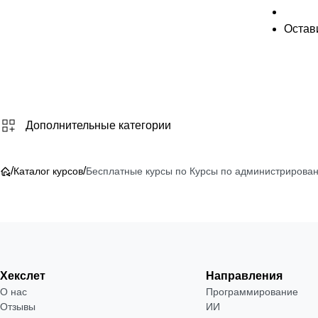
Остави
Дополнительные категории
/
/
Каталог курсов
Бесплатные курсы по Курсы по администрирова
Хекслет
Направления
О нас
Программирование
Отзывы
ИИ