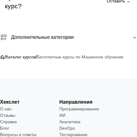
Оставить →
курс?
Дополнительные категории
/
/
Каталог курсов
Бесплатные курсы по Машинное обучение
Хекслет
Направления
О нас
Программирование
Отзывы
ИИ
Справка
Аналитика
Блог
DevOps
Вопросы и ответы
Тестирование