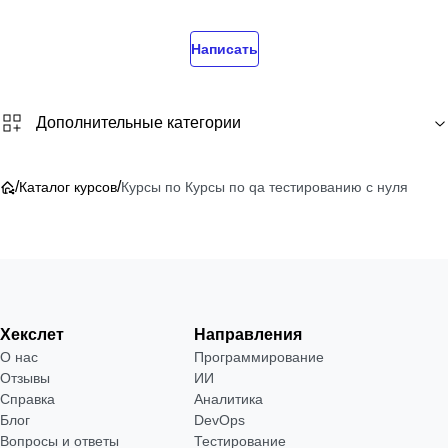
Написать
Дополнительные категории
/
/
Каталог курсов
Курсы по Курсы по qa тестированию с нуля
Хекслет
Направления
О нас
Программирование
Отзывы
ИИ
Справка
Аналитика
Блог
DevOps
Вопросы и ответы
Тестирование