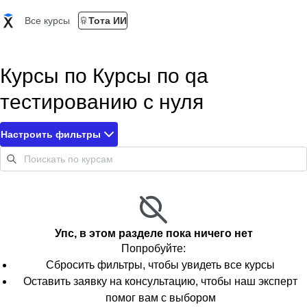
Все курсы
Тота ИИ
Курсы по Курсы по qa
тестированию с нуля
Настроить фильтры
Упс, в этом разделе пока ничего нет
Попробуйте:
Сбросить фильтры, чтобы увидеть все курсы
Оставить заявку на консультацию, чтобы наш эксперт
помог вам с выбором