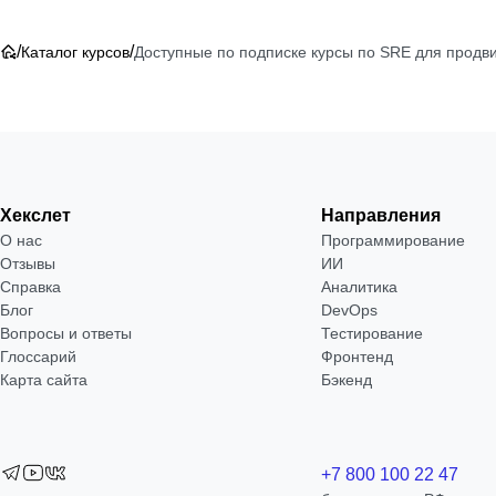
/
/
Каталог курсов
Доступные по подписке курсы по SRE для продв
Хекслет
Направления
О нас
Программирование
Отзывы
ИИ
Справка
Аналитика
Блог
DevOps
Вопросы и ответы
Тестирование
Глоссарий
Фронтенд
Карта сайта
Бэкенд
+7 800 100 22 47