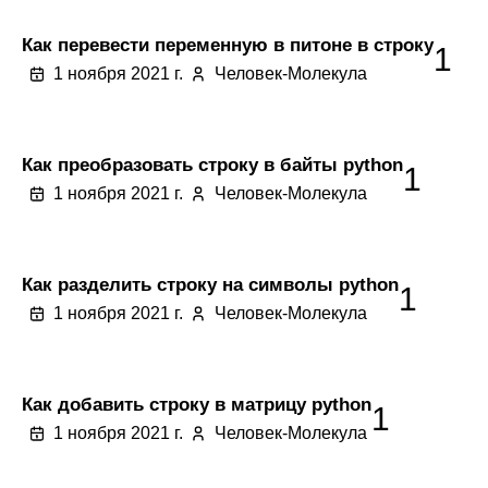
Как перевести переменную в питоне в строку
1
1 ноября 2021 г.
Человек-Молекула
Как преобразовать строку в байты python
1
1 ноября 2021 г.
Человек-Молекула
Как разделить строку на символы python
1
1 ноября 2021 г.
Человек-Молекула
Как добавить строку в матрицу python
1
1 ноября 2021 г.
Человек-Молекула