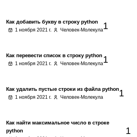
Как добавить букву в строку python
1
1 ноября 2021 г.
Человек-Молекула
Как перевести список в строку python
1
1 ноября 2021 г.
Человек-Молекула
Как удалить пустые строки из файла python
1
1 ноября 2021 г.
Человек-Молекула
Как найти максимальное число в строке
1
python