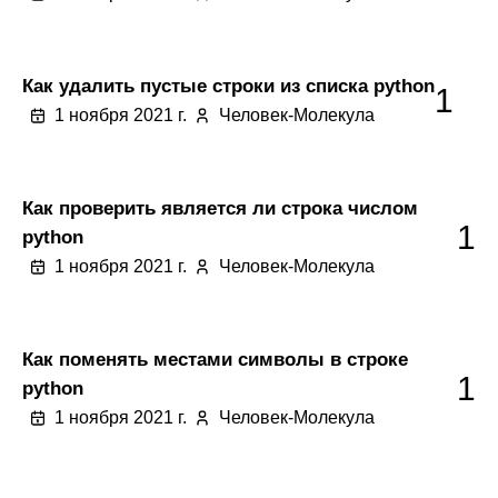
Как удалить пустые строки из списка python
1
1 ноября 2021 г.
Человек-Молекула
Как проверить является ли строка числом
1
python
1 ноября 2021 г.
Человек-Молекула
Как поменять местами символы в строке
1
python
1 ноября 2021 г.
Человек-Молекула