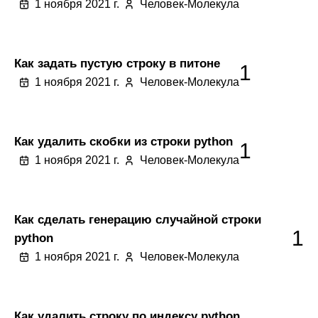
1 ноября 2021 г.
Человек-Молекула
Как задать пустую строку в питоне
1
1 ноября 2021 г.
Человек-Молекула
Как удалить скобки из строки python
1
1 ноября 2021 г.
Человек-Молекула
Как сделать генерацию случайной строки
1
python
1 ноября 2021 г.
Человек-Молекула
Как удалить строку по индексу python