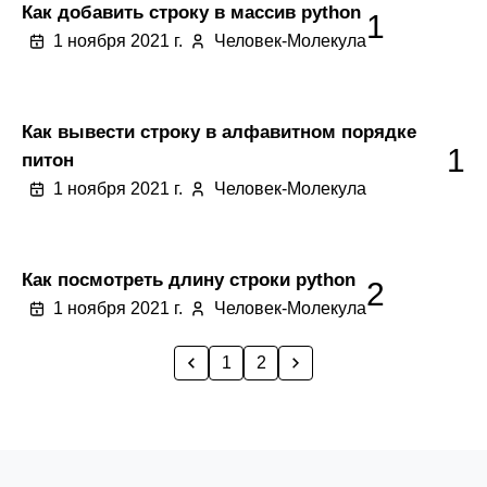
Как добавить строку в массив python
1
1 ноября 2021 г.
Человек-Молекула
Как вывести строку в алфавитном порядке
1
питон
1 ноября 2021 г.
Человек-Молекула
Как посмотреть длину строки python
2
1 ноября 2021 г.
Человек-Молекула
1
2