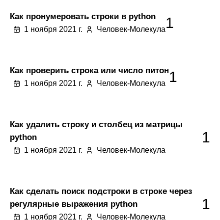
Как пронумеровать строки в python
1
1 ноября 2021 г.
Человек-Молекула
Как проверить строка или число питон
1
1 ноября 2021 г.
Человек-Молекула
Как удалить строку и столбец из матрицы
1
python
1 ноября 2021 г.
Человек-Молекула
Как сделать поиск подстроки в строке через
1
регулярные выражения python
1 ноября 2021 г.
Человек-Молекула