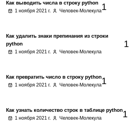
Как выводить числа в строку python
1
1 ноября 2021 г.
Человек-Молекула
Как удалить знаки препинания из строки
1
python
1 ноября 2021 г.
Человек-Молекула
Как превратить число в строку python
1
1 ноября 2021 г.
Человек-Молекула
Как узнать количество строк в таблице python
1
1 ноября 2021 г.
Человек-Молекула