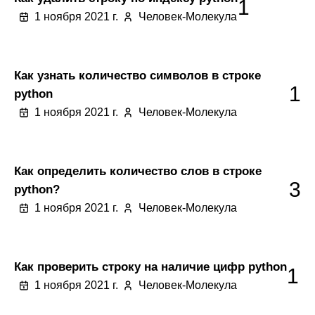
1
1 ноября 2021 г.
Человек-Молекула
Как узнать количество символов в строке
1
python
1 ноября 2021 г.
Человек-Молекула
Как определить количество слов в строке
3
python?
1 ноября 2021 г.
Человек-Молекула
Как проверить строку на наличие цифр python
1
1 ноября 2021 г.
Человек-Молекула