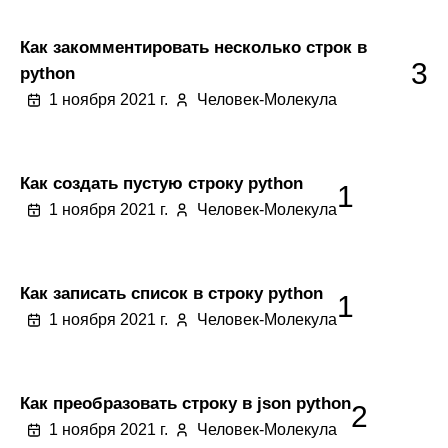
Как закомментировать несколько строк в
3
python
1 ноября 2021 г.
Человек-Молекула
Как создать пустую строку python
1
1 ноября 2021 г.
Человек-Молекула
Как записать список в строку python
1
1 ноября 2021 г.
Человек-Молекула
Как преобразовать строку в json python
2
1 ноября 2021 г.
Человек-Молекула