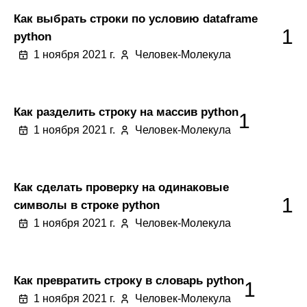
Как выбрать строки по условию dataframe
1
python
1 ноября 2021 г.
Человек-Молекула
Как разделить строку на массив python
1
1 ноября 2021 г.
Человек-Молекула
Как сделать проверку на одинаковые
1
символы в строке python
1 ноября 2021 г.
Человек-Молекула
Как превратить строку в словарь python
1
1 ноября 2021 г.
Человек-Молекула