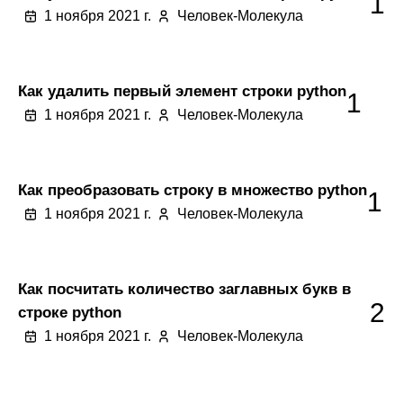
1
1 ноября 2021 г.
Человек-Молекула
Как удалить первый элемент строки python
1
1 ноября 2021 г.
Человек-Молекула
Как преобразовать строку в множество python
1
1 ноября 2021 г.
Человек-Молекула
Как посчитать количество заглавных букв в
2
строке python
1 ноября 2021 г.
Человек-Молекула