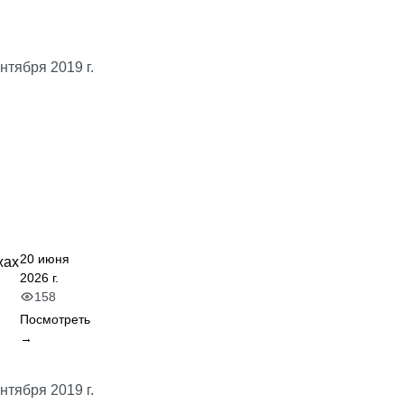
нтября 2019 г.
20 июня
жах
2026 г.
158
Посмотреть
→
нтября 2019 г.