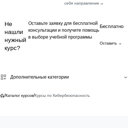
себя направление
→
Не
Оставьте заявку для бесплатной
Бесплатно
консультации и получите помощь
нашли
в выборе учебной программы
нужный
Оставить →
курс?
Дополнительные категории
/
/
Каталог курсов
Курсы по Кибербезопасность