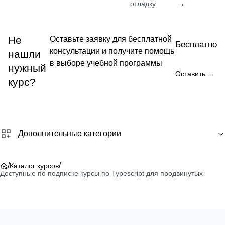
отладку
→
Не
Оставьте заявку для бесплатной
Бесплатно
консультации и получите помощь
нашли
в выборе учебной программы
нужный
Оставить →
курс?
Дополнительные категории
/
/
Каталог курсов
Доступные по подписке курсы по Typescript для продвинутых