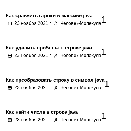
Как сравнить строки в массиве java
1
23 ноября 2021 г.
Человек-Молекула
Как удалить пробелы в строке java
1
23 ноября 2021 г.
Человек-Молекула
Как преобразовать строку в символ java
1
23 ноября 2021 г.
Человек-Молекула
Как найти числа в строке java
1
23 ноября 2021 г.
Человек-Молекула