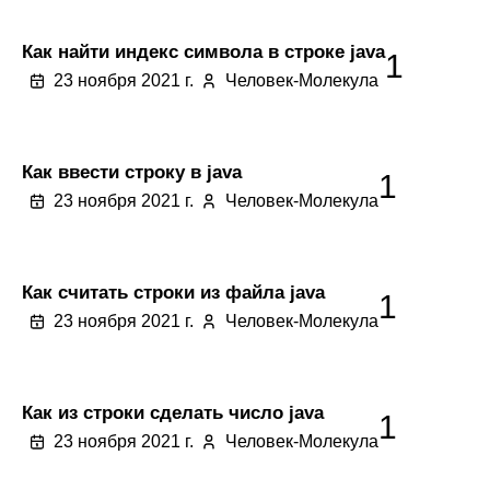
Как найти индекс символа в строке java
1
23 ноября 2021 г.
Человек-Молекула
Как ввести строку в java
1
23 ноября 2021 г.
Человек-Молекула
Как считать строки из файла java
1
23 ноября 2021 г.
Человек-Молекула
Как из строки сделать число java
1
23 ноября 2021 г.
Человек-Молекула