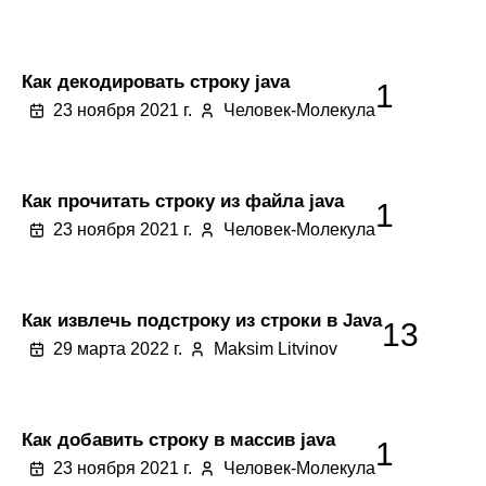
Как декодировать строку java
1
23 ноября 2021 г.
Человек-Молекула
Как прочитать строку из файла java
1
23 ноября 2021 г.
Человек-Молекула
Как извлечь подстроку из строки в Java
13
29 марта 2022 г.
Maksim Litvinov
Как добавить строку в массив java
1
23 ноября 2021 г.
Человек-Молекула