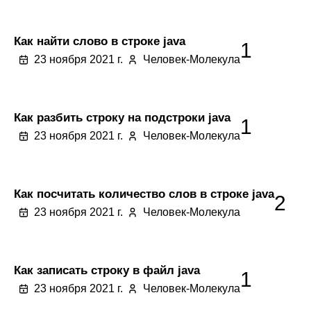
Как найти слово в строке java
1
23 ноября 2021 г.
Человек-Молекула
Как разбить строку на подстроки java
1
23 ноября 2021 г.
Человек-Молекула
Как посчитать количество слов в строке java
2
23 ноября 2021 г.
Человек-Молекула
Как записать строку в файл java
1
23 ноября 2021 г.
Человек-Молекула