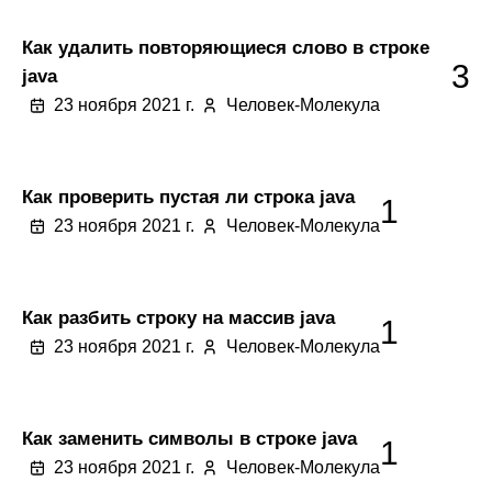
Как удалить повторяющиеся слово в строке
3
java
23 ноября 2021 г.
Человек-Молекула
Как проверить пустая ли строка java
1
23 ноября 2021 г.
Человек-Молекула
Как разбить строку на массив java
1
23 ноября 2021 г.
Человек-Молекула
Как заменить символы в строке java
1
23 ноября 2021 г.
Человек-Молекула