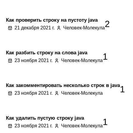
Как проверить строку на пустоту java
2
21 декабря 2021 г.
Человек-Молекула
Как разбить строку на слова java
1
23 ноября 2021 г.
Человек-Молекула
Как закомментировать несколько строк в java
1
23 ноября 2021 г.
Человек-Молекула
Как удалить пустую строку java
1
23 ноября 2021 г.
Человек-Молекула