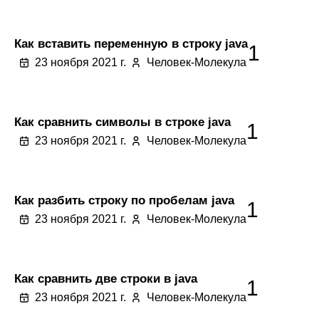
Как вставить переменную в строку java
1
23 ноября 2021 г.
Человек-Молекула
Как сравнить символы в строке java
1
23 ноября 2021 г.
Человек-Молекула
Как разбить строку по пробелам java
1
23 ноября 2021 г.
Человек-Молекула
Как сравнить две строки в java
1
23 ноября 2021 г.
Человек-Молекула