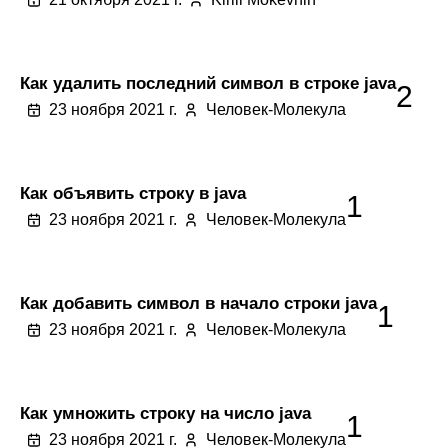
Как удалить последний символ в строке java
2
23 ноября 2021 г.
Человек-Молекула
Как объявить строку в java
1
23 ноября 2021 г.
Человек-Молекула
Как добавить символ в начало строки java
1
23 ноября 2021 г.
Человек-Молекула
Как умножить строку на число java
1
23 ноября 2021 г.
Человек-Молекула