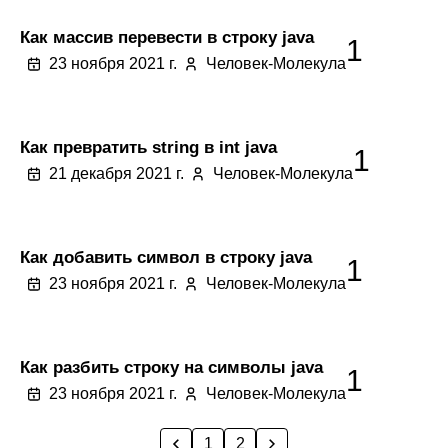
Как массив перевести в строку java
1
23 ноября 2021 г.
Человек-Молекула
Как превратить string в int java
1
21 декабря 2021 г.
Человек-Молекула
Как добавить символ в строку java
1
23 ноября 2021 г.
Человек-Молекула
Как разбить строку на символы java
1
23 ноября 2021 г.
Человек-Молекула
1
2