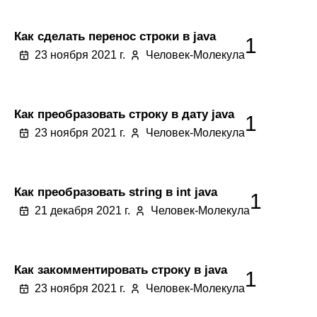
Как сделать перенос строки в java
1
23 ноября 2021 г.
Человек-Молекула
Как преобразовать строку в дату java
1
23 ноября 2021 г.
Человек-Молекула
Как преобразовать string в int java
1
21 декабря 2021 г.
Человек-Молекула
Как закомментировать строку в java
1
23 ноября 2021 г.
Человек-Молекула