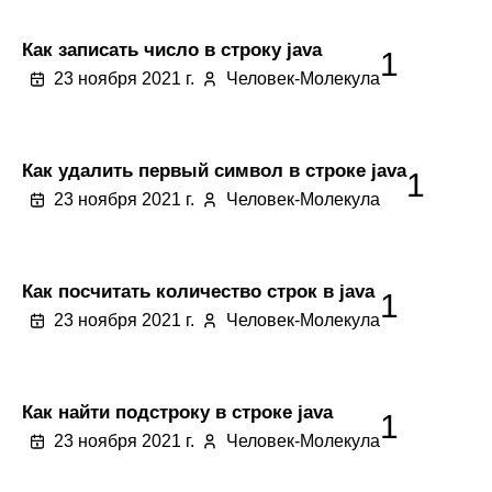
Как записать число в строку java
1
23 ноября 2021 г.
Человек-Молекула
Как удалить первый символ в строке java
1
23 ноября 2021 г.
Человек-Молекула
Как посчитать количество строк в java
1
23 ноября 2021 г.
Человек-Молекула
Как найти подстроку в строке java
1
23 ноября 2021 г.
Человек-Молекула