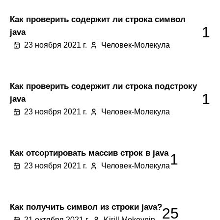
Как проверить содержит ли строка символ
1
java
23 ноября 2021 г.
Человек-Молекула
Как проверить содержит ли строка подстроку
1
java
23 ноября 2021 г.
Человек-Молекула
Как отсортировать массив строк в java
1
23 ноября 2021 г.
Человек-Молекула
Как получить символ из строки java?
25
21 октября 2021 г.
Kirill Mokevnin