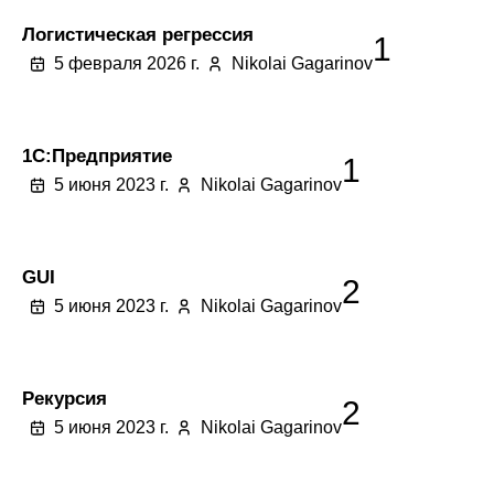
Логистическая регрессия
1
5 февраля 2026 г.
Nikolai Gagarinov
1C:Предприятие
1
5 июня 2023 г.
Nikolai Gagarinov
GUI
2
5 июня 2023 г.
Nikolai Gagarinov
Рекурсия
2
5 июня 2023 г.
Nikolai Gagarinov