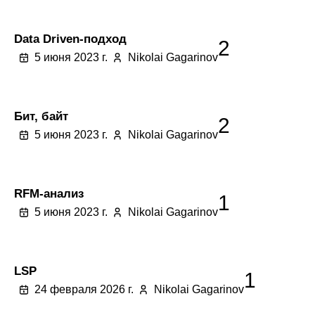
Data Driven-подход
2
5 июня 2023 г.
Nikolai Gagarinov
Бит, байт
2
5 июня 2023 г.
Nikolai Gagarinov
RFM-анализ
1
5 июня 2023 г.
Nikolai Gagarinov
LSP
1
24 февраля 2026 г.
Nikolai Gagarinov