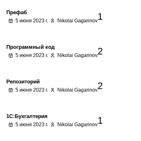
Префаб
1
5 июня 2023 г.
Nikolai Gagarinov
Программный код
2
5 июня 2023 г.
Nikolai Gagarinov
Репозиторий
2
5 июня 2023 г.
Nikolai Gagarinov
1C:Бухгалтерия
1
5 июня 2023 г.
Nikolai Gagarinov