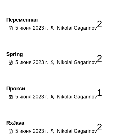
Переменная
2
5 июня 2023 г.
Nikolai Gagarinov
Spring
2
5 июня 2023 г.
Nikolai Gagarinov
Прокси
1
5 июня 2023 г.
Nikolai Gagarinov
RxJava
2
5 июня 2023 г.
Nikolai Gagarinov