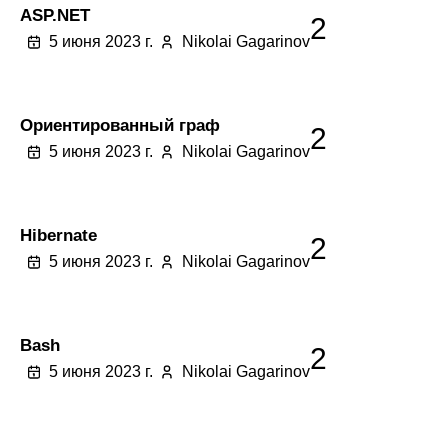
ASP.NET
2
5 июня 2023 г.
Nikolai Gagarinov
Ориентированный граф
2
5 июня 2023 г.
Nikolai Gagarinov
Hibernate
2
5 июня 2023 г.
Nikolai Gagarinov
Bash
2
5 июня 2023 г.
Nikolai Gagarinov