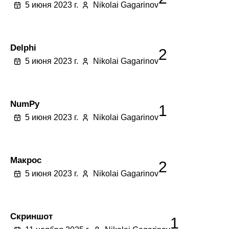
5 июня 2023 г.
Nikolai Gagarinov
Delphi
2
5 июня 2023 г.
Nikolai Gagarinov
NumPy
1
5 июня 2023 г.
Nikolai Gagarinov
Макрос
2
5 июня 2023 г.
Nikolai Gagarinov
Скриншот
1