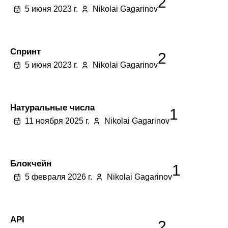
2
5 июня 2023 г.
Nikolai Gagarinov
Спринт
2
5 июня 2023 г.
Nikolai Gagarinov
Натуральные числа
1
11 ноября 2025 г.
Nikolai Gagarinov
Блокчейн
1
5 февраля 2026 г.
Nikolai Gagarinov
API
2