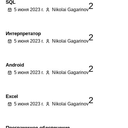
SQL
2
5 июня 2023 г.
Nikolai Gagarinov
Интерпретатор
2
5 июня 2023 г.
Nikolai Gagarinov
Android
2
5 июня 2023 г.
Nikolai Gagarinov
Excel
2
5 июня 2023 г.
Nikolai Gagarinov
Программное обеспечение