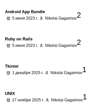
Android App Bundle
2
5 июня 2023 г.
Nikolai Gagarinov
Ruby on Rails
2
5 июня 2023 г.
Nikolai Gagarinov
Tkinter
1
1 декабря 2025 г.
Nikolai Gagarinov
UNIX
1
27 ноября 2025 г.
Nikolai Gagarinov