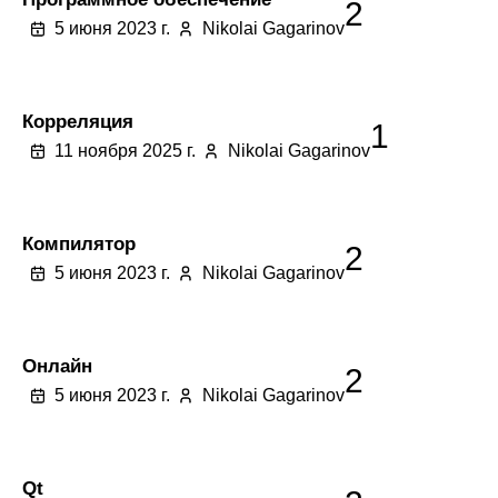
2
5 июня 2023 г.
Nikolai Gagarinov
Корреляция
1
11 ноября 2025 г.
Nikolai Gagarinov
Компилятор
2
5 июня 2023 г.
Nikolai Gagarinov
Онлайн
2
5 июня 2023 г.
Nikolai Gagarinov
Qt