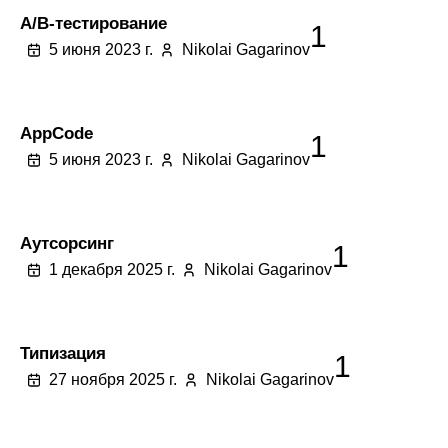
A/B-тестирование
1
5 июня 2023 г.
Nikolai Gagarinov
AppCode
1
5 июня 2023 г.
Nikolai Gagarinov
Аутсорсинг
1
1 декабря 2025 г.
Nikolai Gagarinov
Типизация
1
27 ноября 2025 г.
Nikolai Gagarinov