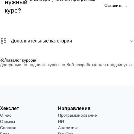
нужный
Оставить →
курс?
Дополнительные категории
/
/
Каталог курсов
Доступные по подписке курсы по Веб-разработка для продвинутых
Хекслет
Направления
О нас
Программирование
Отзывы
ИИ
Справка
Аналитика